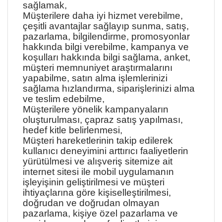
sağlamak,
Müşterilere daha iyi hizmet verebilme,
çeşitli avantajlar sağlayıp sunma, satış,
pazarlama, bilgilendirme, promosyonlar
hakkında bilgi verebilme, kampanya ve
koşulları hakkında bilgi sağlama, anket,
müşteri memnuniyet araştırmalarını
yapabilme, satın alma işlemlerinizi
sağlama hızlandırma, siparişlerinizi alma
ve teslim edebilme,
Müşterilere yönelik kampanyaların
oluşturulması, çapraz satış yapılması,
hedef kitle belirlenmesi,
Müşteri hareketlerinin takip edilerek
kullanıcı deneyimini arttırıcı faaliyetlerin
yürütülmesi ve alışveriş sitemize ait
internet sitesi ile mobil uygulamanın
işleyişinin geliştirilmesi ve müşteri
ihtiyaçlarına göre kişiselleştirilmesi,
doğrudan ve doğrudan olmayan
pazarlama, kişiye özel pazarlama ve