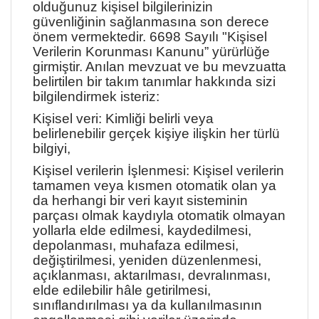
olduğunuz kişisel bilgilerinizin
güvenliğinin sağlanmasına son derece
önem vermektedir. 6698 Sayılı "Kişisel
Verilerin Korunması Kanunu” yürürlüğe
girmiştir. Anılan mevzuat ve bu mevzuatta
belirtilen bir takım tanımlar hakkında sizi
bilgilendirmek isteriz:
Kişisel veri: Kimliği belirli veya
belirlenebilir gerçek kişiye ilişkin her türlü
bilgiyi,
Kişisel verilerin İşlenmesi: Kişisel verilerin
tamamen veya kısmen otomatik olan ya
da herhangi bir veri kayıt sisteminin
parçası olmak kaydıyla otomatik olmayan
yollarla elde edilmesi, kaydedilmesi,
depolanması, muhafaza edilmesi,
değiştirilmesi, yeniden düzenlenmesi,
açıklanması, aktarılması, devralınması,
elde edilebilir hâle getirilmesi,
sınıflandırılması ya da kullanılmasının