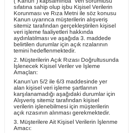
("Kanun”) kapsamında "veri sorumlusu”
sıfatına sahip olup işbu Kişisel Verilerin
Korunması ve Rıza Metni ile söz konusu
Kanun uyarınca müşterilerin alışveriş
sitemiz tarafından gerçekleştirilen kişisel
veri işleme faaliyetleri hakkında
aydınlatılması ve aşağıda 3. maddede
belirtilen durumlar için açık rızalarının
temini hedeflenmektedir.
2. Müşterilerin Açık Rızası Doğrultusunda
İşlenecek Kişisel Veriler ve İşleme
Amaçları:
Kanun’un 5/2 ile 6/3 maddesinde yer
alan kişisel veri işleme şartlarının
karşılanamadığı aşağıdaki durumlar için
Alışveriş sitemiz tarafından kişisel
verilerin işlenebilmesi için müşterilerin
açık rızasının alınması gerekmektedir.
3. Müşterilere Ait Kişisel Verilerin İşlenme
Amacı: