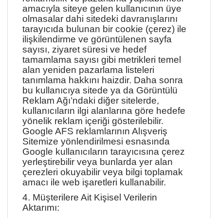
amacıyla siteye gelen kullanıcının üye
olmasalar dahi sitedeki davranışlarını
tarayıcıda bulunan bir cookie (çerez) ile
ilişkilendirme ve görüntülenen sayfa
sayısı, ziyaret süresi ve hedef
tamamlama sayısı gibi metrikleri temel
alan yeniden pazarlama listeleri
tanımlama hakkını haizdir. Daha sonra
bu kullanıcıya sitede ya da Görüntülü
Reklam Ağı’ndaki diğer sitelerde,
kullanıcıların ilgi alanlarına göre hedefe
yönelik reklam içeriği gösterilebilir.
Google AFS reklamlarının Alışveriş
Sitemize yönlendirilmesi esnasında
Google kullanıcıların tarayıcısına çerez
yerleştirebilir veya bunlarda yer alan
çerezleri okuyabilir veya bilgi toplamak
amacı ile web işaretleri kullanabilir.
4. Müşterilere Ait Kişisel Verilerin
Aktarımı: