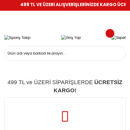
499 TL VE ÜZERİ ALIŞVERİŞLERİNİZDE KARGO ÜCRETS
499 TL ve ÜZERİ SİPARİŞLERDE
ÜCRETSİZ
KARGO!