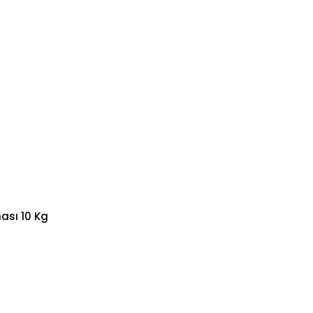
ası 10 Kg