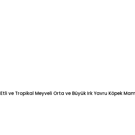
 Etli ve Tropikal Meyveli Orta ve Büyük Irk Yavru Köpek Mam