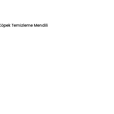
 Köpek Temizleme Mendili