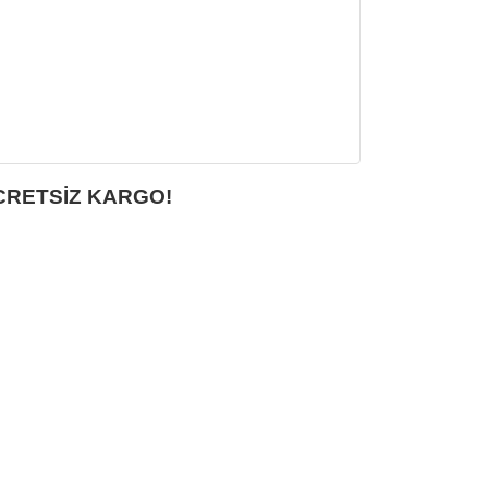
CRETSİZ KARGO!