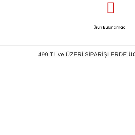
Ürün Bulunamadı.
499 TL ve ÜZERİ SİPARİŞLERDE
Ü