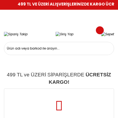
499 TL VE ÜZERİ ALIŞVERİŞLERİNİZDE KARGO ÜCRETS
499 TL ve ÜZERİ SİPARİŞLERDE
ÜCRETSİZ
KARGO!