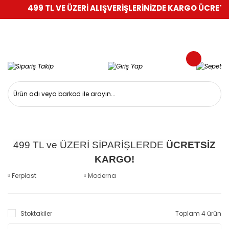
499 TL VE ÜZERİ ALIŞVERİŞLERİNİZDE KARGO ÜCRETSİZ
499 TL ve ÜZERİ SİPARİŞLERDE
ÜCRETSİZ
KARGO!
Ferplast
Moderna
Stoktakiler
Toplam 4 ürün