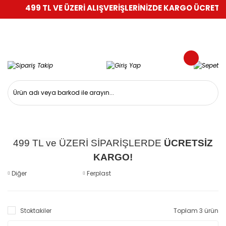
499 TL VE ÜZERİ ALIŞVERİŞLERİNİZDE KARGO ÜCRETSİZ
499 TL ve ÜZERİ SİPARİŞLERDE
ÜCRETSİZ
KARGO!
Diğer
Ferplast
Stoktakiler
Toplam 3 ürün