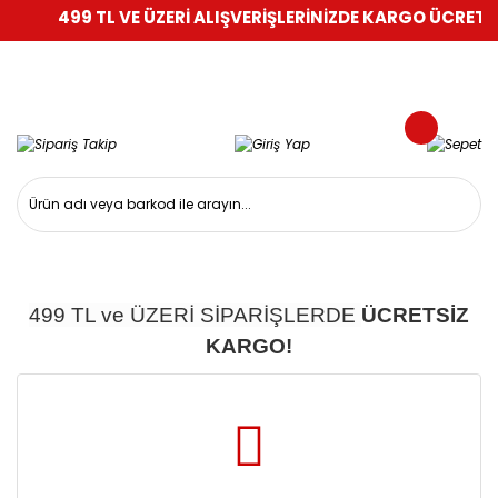
499 TL VE ÜZERİ ALIŞVERİŞLERİNİZDE KARGO ÜCRETSİ
499 TL ve ÜZERİ SİPARİŞLERDE
ÜCRETSİZ
KARGO!