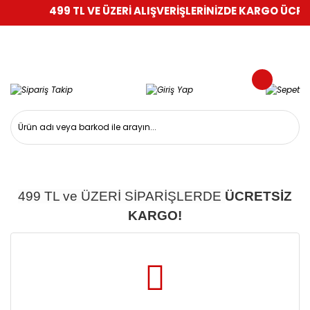
499 TL VE ÜZERİ ALIŞVERİŞLERİNİZDE KARGO ÜCRET
499 TL ve ÜZERİ SİPARİŞLERDE
ÜCRETSİZ
KARGO!