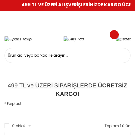
499 TL VE ÜZERİ ALIŞVERİŞLERİNİZDE KARGO ÜCRET
499 TL ve ÜZERİ SİPARİŞLERDE
ÜCRETSİZ
KARGO!
Ferplast
Stoktakiler
Toplam 1 ürün