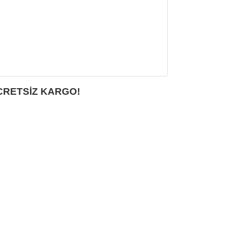
CRETSİZ KARGO!