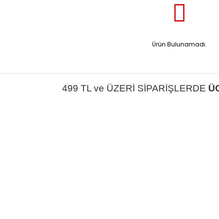
Ürün Bulunamadı.
499 TL ve ÜZERİ SİPARİŞLERDE
Ü