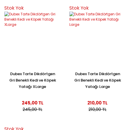
Stok Yok
Stok Yok
Dubex Tarte Dikdörtgen
Dubex Tarte Dikdörtgen
Gri Benekli Kedi ve Köpek
Gri Benekli Kedi ve Köpek
Yatağı XLarge
Yatağı Large
245,00 TL
210,00 TL
245,00 TL
210,00 TL
Stok Yok