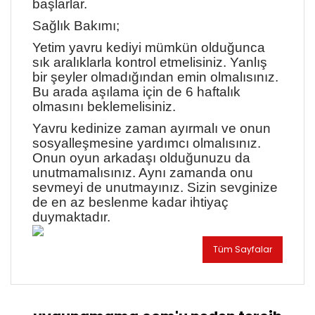
başlarlar.
Sağlık Bakımı;
Yetim yavru kediyi mümkün olduğunca
sık aralıklarla kontrol etmelisiniz. Yanlış
bir şeyler olmadığından emin olmalısınız.
Bu arada aşılama için de 6 haftalık
olmasını beklemelisiniz.
Yavru kedinize zaman ayırmalı ve onun
sosyalleşmesine yardımcı olmalısınız.
Onun oyun arkadaşı olduğunuzu da
unutmamalısınız. Aynı zamanda onu
sevmeyi de unutmayınız. Sizin sevginize
de en az beslenme kadar ihtiyaç
duymaktadır.
Tüm Sayfalar