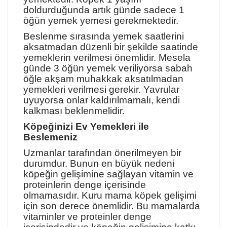
doldurduğunda artık günde sadece 1
öğün yemek yemesi gerekmektedir.
Beslenme sırasında yemek saatlerini
aksatmadan düzenli bir şekilde saatinde
yemeklerin verilmesi önemlidir. Mesela
günde 3 öğün yemek veriliyorsa sabah
öğle akşam muhakkak aksatılmadan
yemekleri verilmesi gerekir. Yavrular
uyuyorsa onlar kaldırılmamalı, kendi
kalkması beklenmelidir.
Köpeğinizi Ev Yemekleri ile
Beslemeniz
Uzmanlar tarafından önerilmeyen bir
durumdur. Bunun en büyük nedeni
köpeğin gelişimine sağlayan vitamin ve
proteinlerin denge içerisinde
olmamasıdır. Kuru mama köpek gelişimi
için son derece önemlidir. Bu mamalarda
vitaminler ve proteinler denge