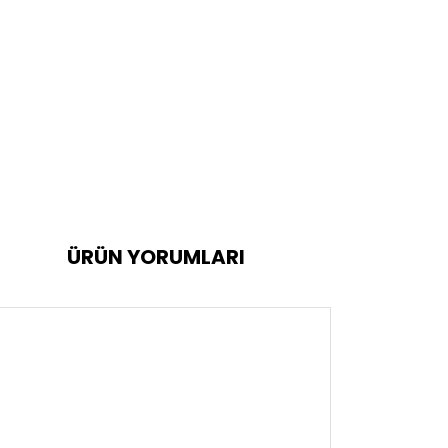
ÜRÜN YORUMLARI