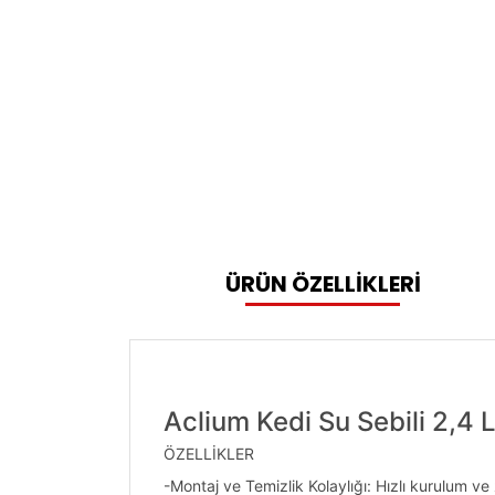
ÜRÜN ÖZELLİKLERİ
Aclium Kedi Su Sebili 2,4 L
ÖZELLİKLER
-Montaj ve Temizlik Kolaylığı: Hızlı kurulum v