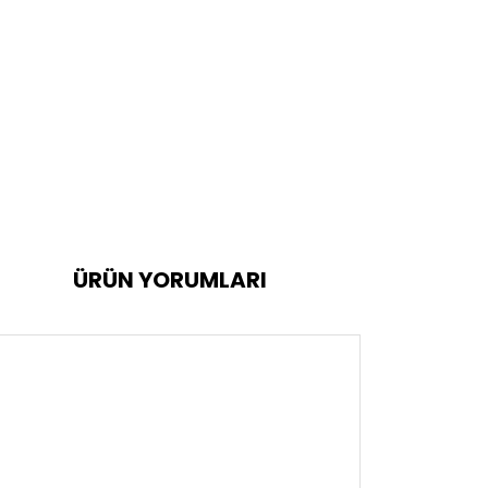
ÜRÜN YORUMLARI