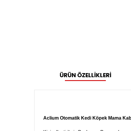
ÜRÜN ÖZELLİKLERİ
Aclium Otomatik Kedi Köpek Mama Kab