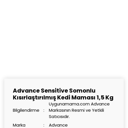
Advance Sensitive Somonlu
Kısırlaştırılmış Kedi Maması 1,5 Kg
Uygunamama.com Advance
Bilgilendirme
Markasının Resmi ve Yetkili
Satıcısıdır.
Marka
Advance