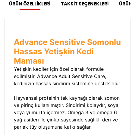
ÜRÜN ÖZELLİKLERİ
TAKSİT SEÇENEKLERİ
ÜRÜN 
Advance Sensitive Somonlu
Hassas Yetişkin Kedi
Maması
Yetişkin kediler için özel olarak formüle
edilmiştir. Advance Adult Sensitive Care,
kedinizin hassas sindirim sistemine destek olur.
Hayvansal proteinin tek kaynağı olarak somon
ve pirinç kullanılmıştır. Sindirimi kolaydır, soya
veya yumurta içermez. Omega 3 ve omega 6
yağ asitleri ile çinko sayesinde sağlıklı deri ve
parlak tüy oluşumuna katkı sağlar.