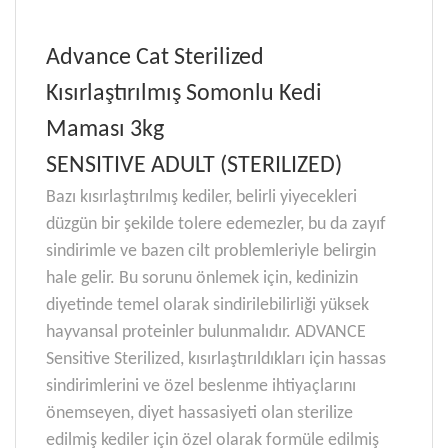
Advance Cat Sterilized
Kısırlaştırılmış Somonlu Kedi
Maması 3kg
SENSITIVE ADULT (STERILIZED)
Bazı kısırlaştırılmış kediler, belirli yiyecekleri
düzgün bir şekilde tolere edemezler, bu da zayıf
sindirimle ve bazen cilt problemleriyle belirgin
hale gelir. Bu sorunu önlemek için, kedinizin
diyetinde temel olarak sindirilebilirliği yüksek
hayvansal proteinler bulunmalıdır. ADVANCE
Sensitive Sterilized, kısırlaştırıldıkları için hassas
sindirimlerini ve özel beslenme ihtiyaçlarını
önemseyen, diyet hassasiyeti olan sterilize
edilmiş kediler için özel olarak formüle edilmiş