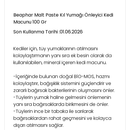
Beaphar Malt Paste Kıl Yumağı Önleyici Kedi
Macunu 100 Gr
Son Kullanma Tarihi :01.06.2026
Kediler için, tüy yumaklarının atılmasını
kolaylaştırmanın yanı sıra ek besin olarak da
kullanılabilen, mineral içeren kedi macunu.
-İçeriğinde bulunan doğal BİO-MOS, hazmı
kolaylaştırır, bağışıklık sistemini güçlendirir ve
zararlı bağırsak bakterilerinin oluşmasını önler.
-Tüylerin yumak haline gelmesini önlemenin
yanı sıra bağırsaklarda birikmesini de önler.
-Tüylerin ince bir tabaka ile sarılarak
bağırsaklardan rahat geçmesini ve kolayca
dışarı atılmasını sağlar.