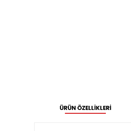
ÜRÜN ÖZELLİKLERİ