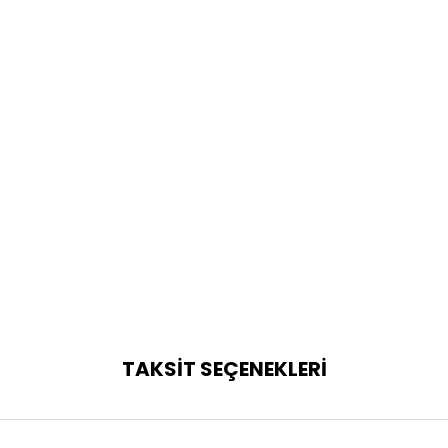
TAKSİT SEÇENEKLERİ