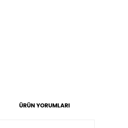
ÜRÜN YORUMLARI