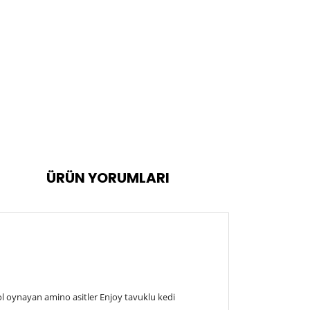
ÜRÜN YORUMLARI
ol oynayan amino asitler Enjoy tavuklu kedi