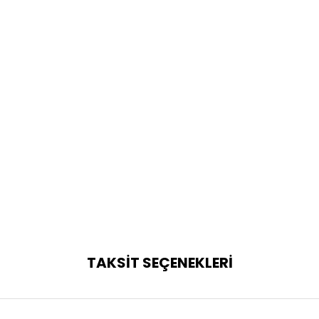
TAKSİT SEÇENEKLERİ