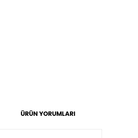
ÜRÜN YORUMLARI