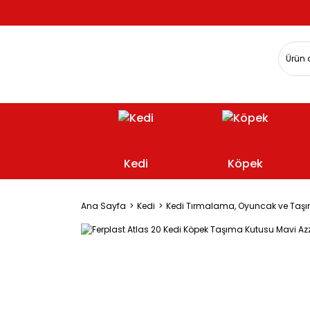
Kedi
Köpek
Ana Sayfa
Kedi
Kedi Tırmalama, Oyuncak ve Taşı