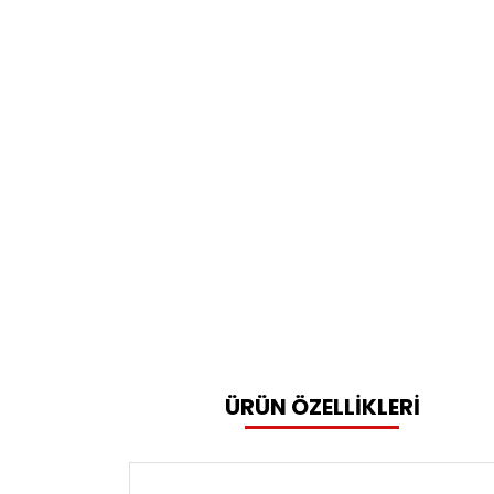
ÜRÜN ÖZELLİKLERİ