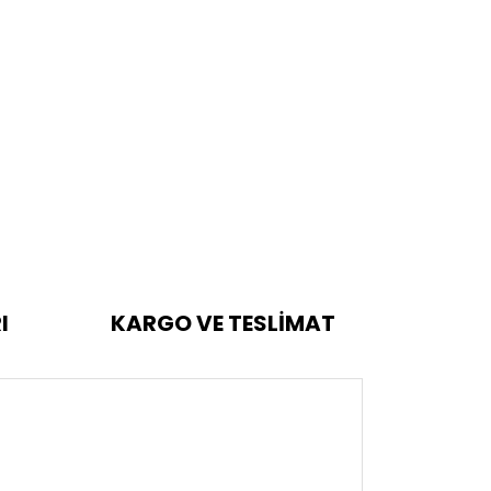
I
KARGO VE TESLİMAT