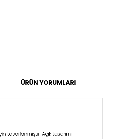
ÜRÜN YORUMLARI
çin tasarlanmıştır. Açık tasarımı