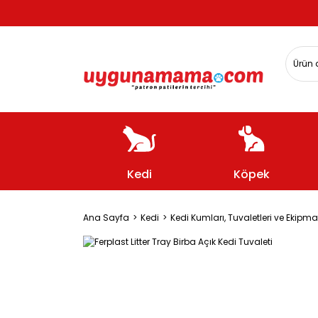
Kedi
Köpek
Ana Sayfa
Kedi
Kedi Kumları, Tuvaletleri ve Ekipma