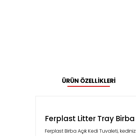
ÜRÜN ÖZELLİKLERİ
Ferplast Litter Tray Birba
Ferplast Birba Açık Kedi Tuvaleti, kediniz