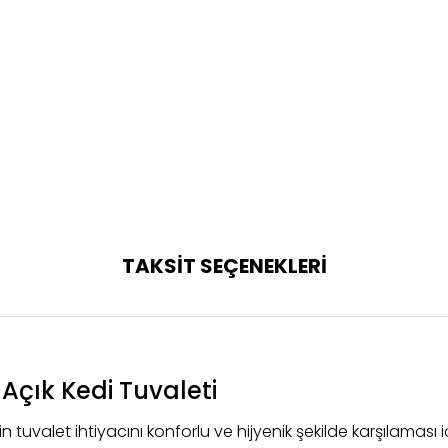
TAKSİT SEÇENEKLERİ
 Açık Kedi Tuvaleti
in tuvalet ihtiyacını konforlu ve hijyenik şekilde karşılaması i