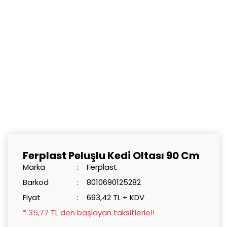
Ferplast Peluşlu Kedi Oltası 90 Cm
Marka
Ferplast
Barkod
8010690125282
Fiyat
693,42 TL + KDV
* 35,77 TL den başlayan taksitlerle!!