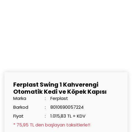
Ferplast Swing 1 Kahverengi
Otomatik Kedi ve Köpek Kapısı
Marka
Ferplast
Barkod
8010690057224
Fiyat
1.015,83 TL + KDV
* 75,95 TL den başlayan taksitlerle!!