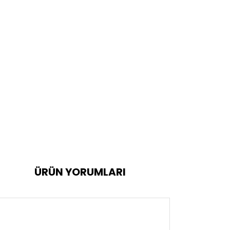
ÜRÜN YORUMLARI