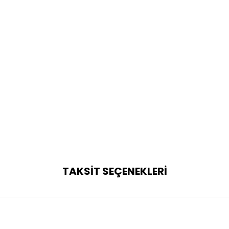
TAKSİT SEÇENEKLERİ