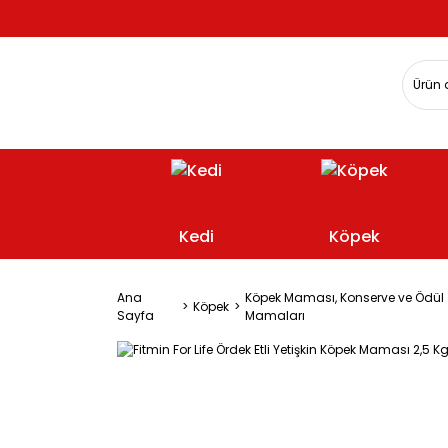
Kedi
Köpek
Ana
Köpek Maması, Konserve ve Ödül
Köpek
Sayfa
Mamaları