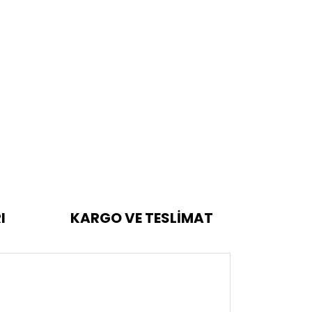
I
KARGO VE TESLİMAT