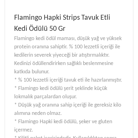
Flamingo Hapki Strips Tavuk Etli
Kedi Ödülü 50 Gr
Flamingo kedi ödül maması, düşük yağ ve yüksek
protein oranına sahiptir. % 100 lezzetli içeriği ile
kedilerin severek yiyeceği bir atıştırmalıktır.
Kedinizi ödüllendirirken sağlıklı beslenmesine
katkıda bulunur.
* % 100 lezzetli içeriği tavuk eti ile hazırlanmıştır.
* Flamingo kedi ödülü şerit şeklinde küçük
lokmalık parçalardan oluşur.
* Düşük yağ oranına sahip içeriği ile gereksiz kilo
alımına neden olmaz.
* Flamingo Hapki kedi ödülü, şeker ve gluten
içermez.