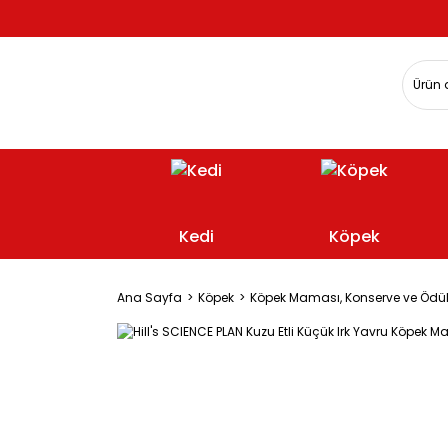
Kedi
Köpek
Ana Sayfa
Köpek
Köpek Maması, Konserve ve Ödü