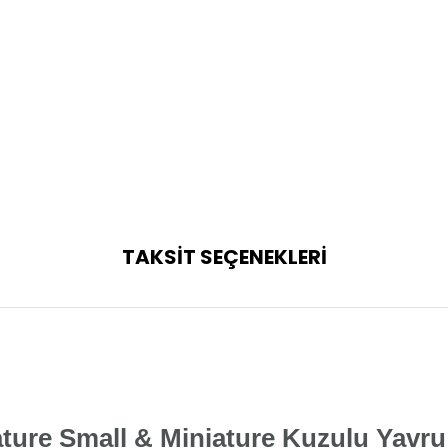
TAKSİT SEÇENEKLERİ
ture Small & Miniature Kuzulu Yavr