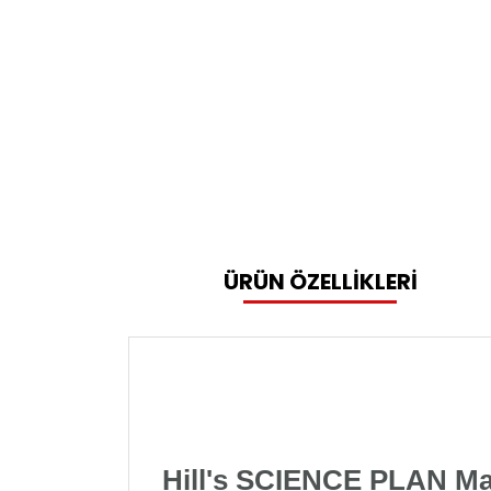
ÜRÜN ÖZELLİKLERİ
Hill's SCIENCE PLAN Ma