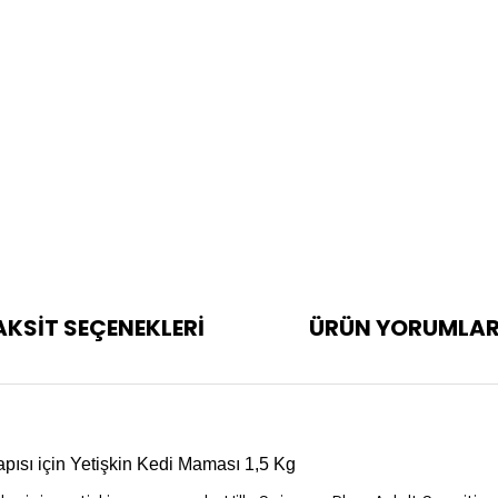
AKSİT SEÇENEKLERİ
ÜRÜN YORUMLAR
pısı için Yetişkin Kedi Maması 1,5 Kg