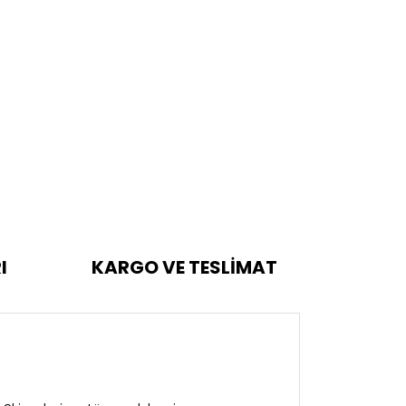
I
KARGO VE TESLİMAT