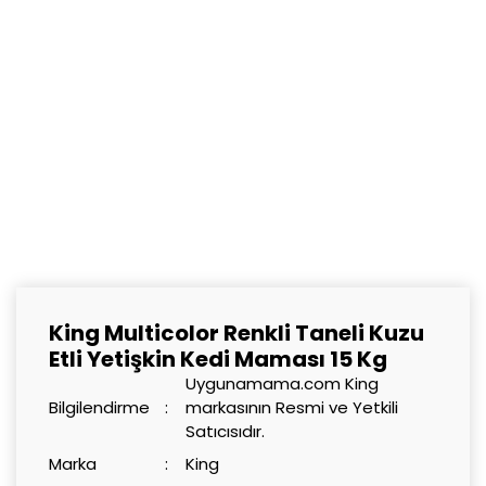
King Multicolor Renkli Taneli Kuzu
Etli Yetişkin Kedi Maması 15 Kg
Uygunamama.com King
Bilgilendirme
markasının Resmi ve Yetkili
Satıcısıdır.
Marka
King