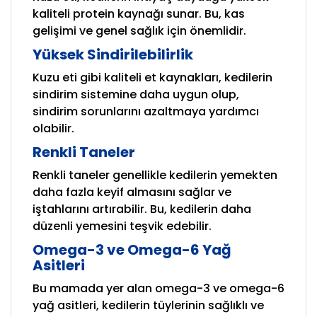
kaliteli protein kaynağı sunar. Bu, kas
gelişimi ve genel sağlık için önemlidir.
Yüksek Sindirilebilirlik
Kuzu eti gibi kaliteli et kaynakları, kedilerin
sindirim sistemine daha uygun olup,
sindirim sorunlarını azaltmaya yardımcı
olabilir.
Renkli Taneler
Renkli taneler genellikle kedilerin yemekten
daha fazla keyif almasını sağlar ve
iştahlarını artırabilir. Bu, kedilerin daha
düzenli yemesini teşvik edebilir.
Omega-3 ve Omega-6 Yağ
Asitleri
Bu mamada yer alan omega-3 ve omega-6
yağ asitleri, kedilerin tüylerinin sağlıklı ve