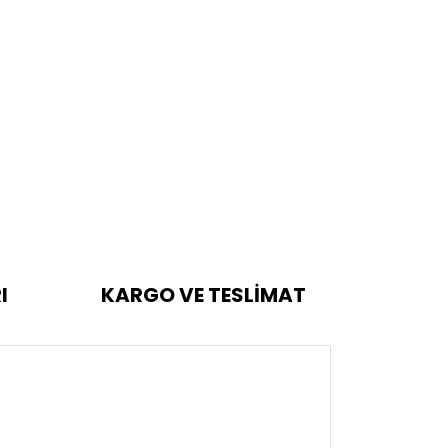
I
KARGO VE TESLİMAT