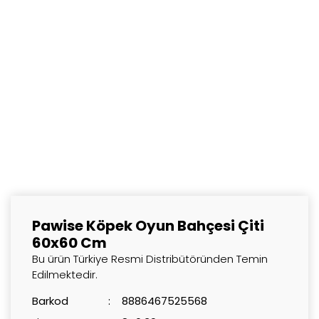
Pawise Köpek Oyun Bahçesi Çiti
60x60 Cm
Bu ürün Türkiye Resmi Distribütöründen Temin
Edilmektedir.
Barkod
8886467525568