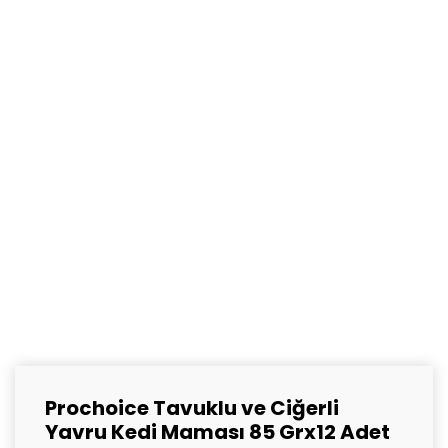
Prochoice Tavuklu ve Ciğerli
Yavru Kedi Maması 85 Grx12 Adet