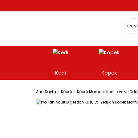
Kedi
Köpek
Ana Sayfa
Köpek
Köpek Maması, Konserve ve Ödü