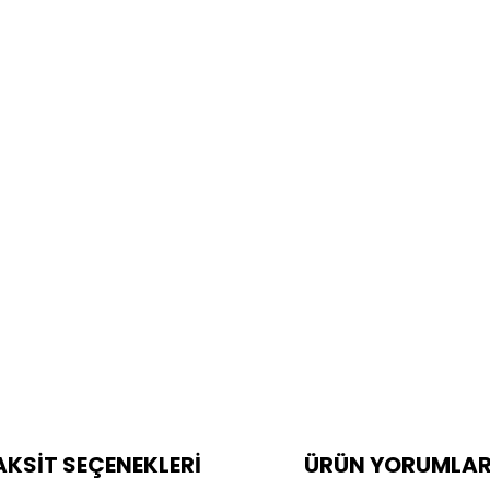
AKSİT SEÇENEKLERİ
ÜRÜN YORUMLAR