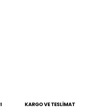
I
KARGO VE TESLİMAT