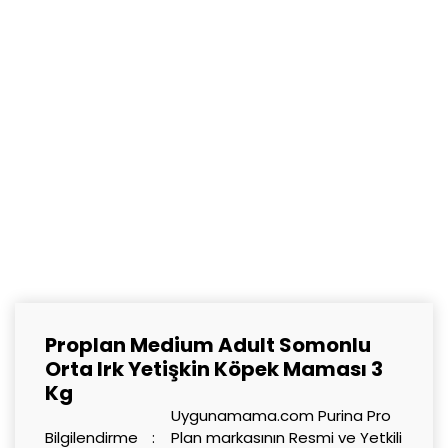
Proplan Medium Adult Somonlu
Orta Irk Yetişkin Köpek Maması 3
Kg
Uygunamama.com Purina Pro
Bilgilendirme
Plan markasının Resmi ve Yetkili