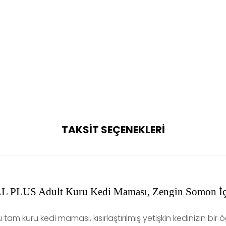
TAKSİT SEÇENEKLERİ
LUS Adult Kuru Kedi Maması, Zengin Somon İçe
tam kuru kedi maması, kısırlaştırılmış yetişkin kedinizin bir