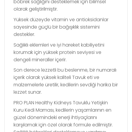
böbrek sağlığını desteklemek için bilimsel
olarak geliştirilmiştir.
Yüksek düzeyde vitamin ve antioksidanlar
sayesinde güçlü bir bağışıklık sistemini
destekler.
Sağlıklı eklemleri ve iyi hareket kabiliyetini
korumak için yüksek protein seviyesi ve
dengeli mineraller içerir.
Son derece lezzetli bu beslenme, bir numaralı
içerik olarak yüksek kaliteli Tavuk eti ve
malzemelerle üretilir, kedilerin sevdiği harika bir
lezzet sunar.
PRO PLAN Healthy Kidneys Tavuklu Yetişkin
Kuru Kedi Maması, kedilerin yaşamlarının en
güzel dönemindeki enerji ihtiyaçlarını
karşılamak için özel olarak formüle edilmiştir.