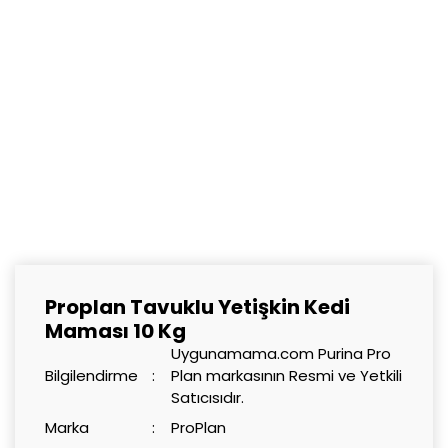
Proplan Tavuklu Yetişkin Kedi
Maması 10 Kg
Uygunamama.com Purina Pro
Bilgilendirme
Plan markasının Resmi ve Yetkili
Satıcısıdır.
Marka
ProPlan