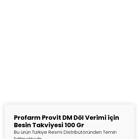
Profarm Provit DM Döl Verimi için
Besin Takviyesi 100 Gr
Bu ürün Türkiye Resmi Distribütöründen Temin
Edilmektedir.