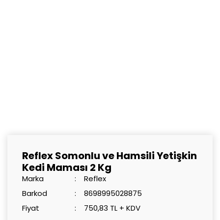
Reflex Somonlu ve Hamsili Yetişkin
Kedi Maması 2 Kg
Marka
Reflex
Barkod
8698995028875
Fiyat
750,83 TL + KDV