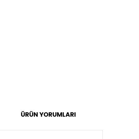
ÜRÜN YORUMLARI