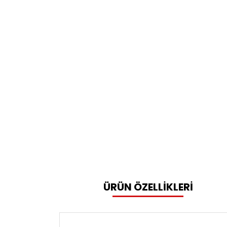
ÜRÜN ÖZELLİKLERİ