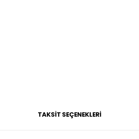
TAKSİT SEÇENEKLERİ