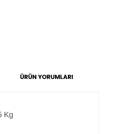
ÜRÜN YORUMLARI
5 Kg