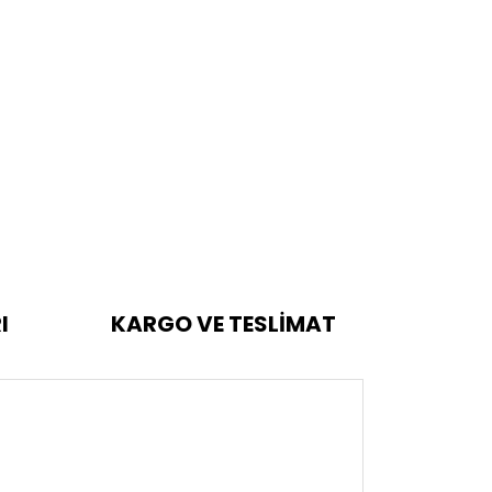
I
KARGO VE TESLİMAT