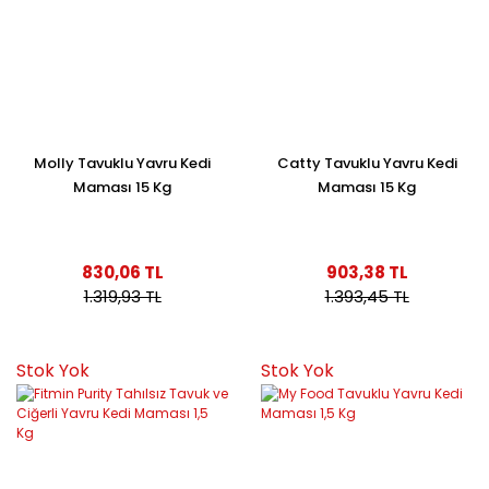
Molly Tavuklu Yavru Kedi
Catty Tavuklu Yavru Kedi
Maması 15 Kg
Maması 15 Kg
830,06 TL
903,38 TL
1.319,93 TL
1.393,45 TL
Stok Yok
Stok Yok