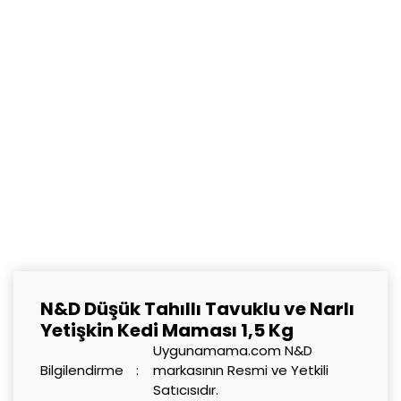
N&D Düşük Tahıllı Tavuklu ve Narlı
Yetişkin Kedi Maması 1,5 Kg
Uygunamama.com N&D
Bilgilendirme
markasının Resmi ve Yetkili
Satıcısıdır.