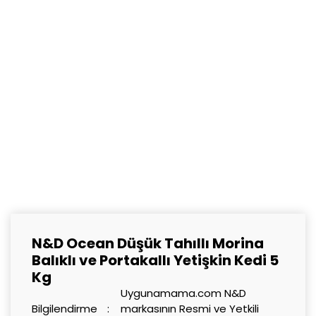
N&D Ocean Düşük Tahıllı Morina
Balıklı ve Portakallı Yetişkin Kedi 5
Kg
Uygunamama.com N&D
Bilgilendirme
markasının Resmi ve Yetkili