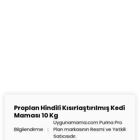
Proplan Hindili Kısırlaştırılmış Kedi
Maması 10 Kg
Uygunamama.com Purina Pro
Bilgilendirme
Plan markasının Resmi ve Yetkili
Satıcısıdır.