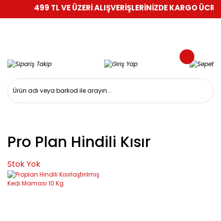
499 TL VE ÜZERİ ALIŞVERİŞLERİNİZDE KARGO ÜCRETS
Pro Plan Hindili Kısır
Stok Yok